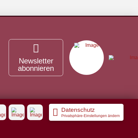
Newsletter
abonnieren
Datenschutz
Privatsphäre-Einstellungen ändern