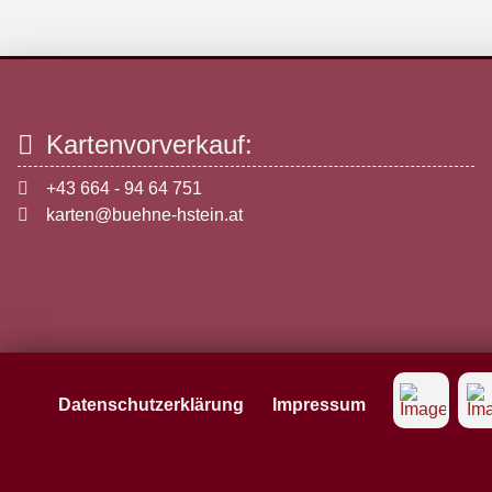
Kartenvorverkauf:
+43 664 - 94 64 751
karten@buehne-hstein.at
Datenschutzerklärung
Impressum