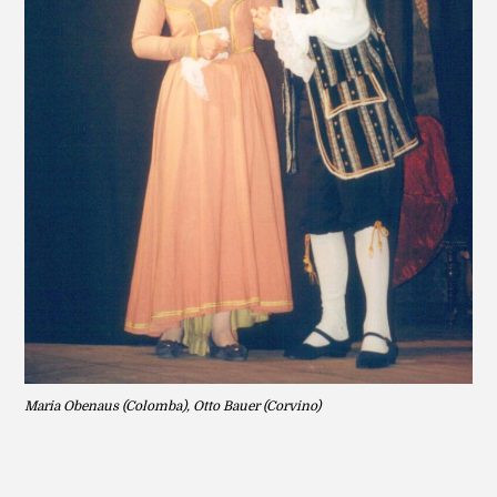
Maria Obenaus (Colomba), Otto Bauer (Corvino)