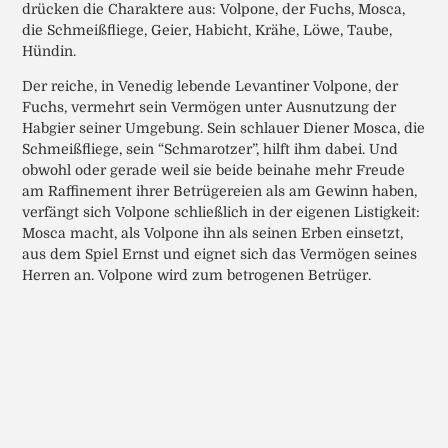
drücken die Charaktere aus: Volpone, der Fuchs, Mosca,
die Schmeißfliege, Geier, Habicht, Krähe, Löwe, Taube,
Hündin.
Der reiche, in Venedig lebende Levantiner Volpone, der
Fuchs, vermehrt sein Vermögen unter Ausnutzung der
Habgier seiner Umgebung. Sein schlauer Diener Mosca, die
Schmeißfliege, sein “Schmarotzer”, hilft ihm dabei. Und
obwohl oder gerade weil sie beide beinahe mehr Freude
am Raffinement ihrer Betrügereien als am Gewinn haben,
verfängt sich Volpone schließlich in der eigenen Listigkeit:
Mosca macht, als Volpone ihn als seinen Erben einsetzt,
aus dem Spiel Ernst und eignet sich das Vermögen seines
Herren an. Volpone wird zum betrogenen Betrüger.