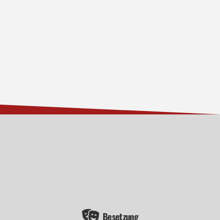
Besetzung