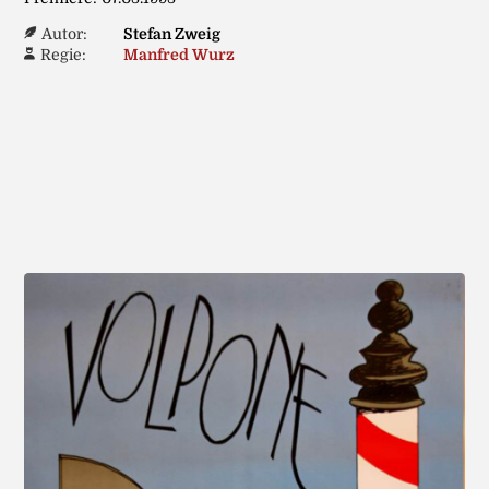
Autor:
Stefan Zweig
Regie:
Manfred Wurz