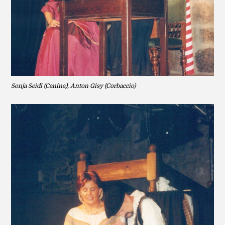
Sonja Seidl (Canina), Anton Gisy (Corbaccio)