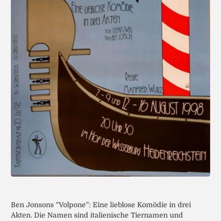
Ben Jonsons “Volpone”: Eine lieblose Komödie in drei
Akten. Die Namen sind italienische Tiernamen und