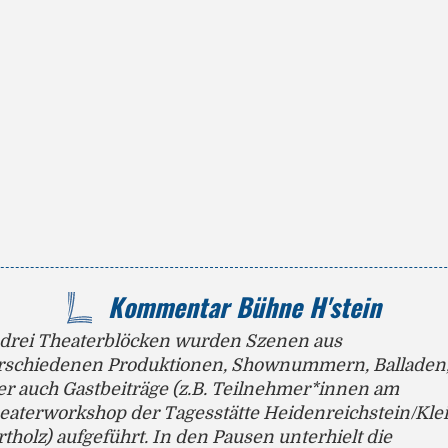
Kommentar Bühne H'stein
 drei Theaterblöcken wurden Szenen aus
rschiedenen Produktionen, Shownummern, Balladen
er auch Gastbeiträge (z.B. Teilnehmer*innen am
eaterworkshop der Tagesstätte Heidenreichstein/Kle
rtholz) aufgeführt. In den Pausen unterhielt die