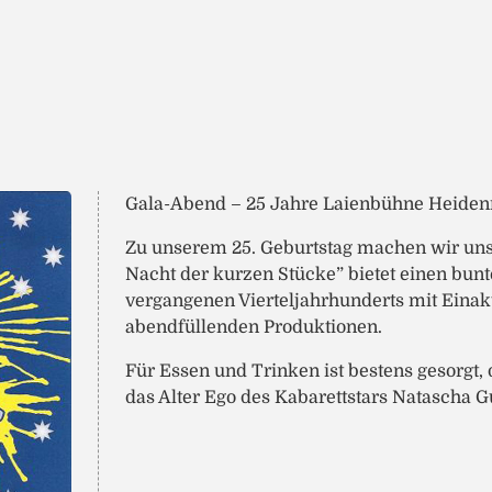
Gala-Abend – 25 Jahre Laienbühne Heidenr
Zu unserem 25. Geburtstag machen wir uns
Nacht der kurzen Stücke” bietet einen bu
vergangenen Vierteljahrhunderts mit Einak
abendfüllenden Produktionen.
Für Essen und Trinken ist bestens gesorgt
das Alter Ego des Kabarettstars Natascha 