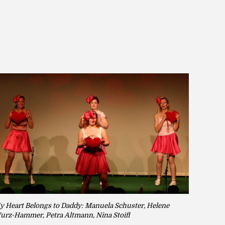
y Heart Belongs to Daddy: Manuela Schuster, Helene
urz-Hammer, Petra Altmann, Nina Stoifl