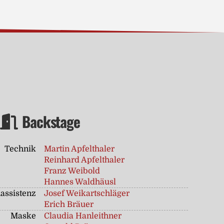
Backstage
Technik
Martin Apfelthaler
Reinhard Apfelthaler
Franz Weibold
Hannes Waldhäusl
assistenz
Josef Weikartschläger
Erich Bräuer
Maske
Claudia Hanleithner