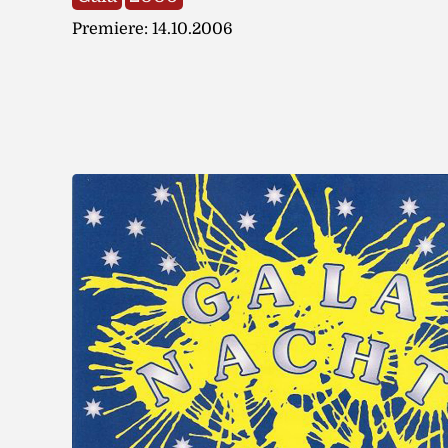
Premiere: 14.10.2006