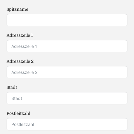
Spitzname
Adresszeile 1
Adresszeile 2
Stadt
Postleitzahl