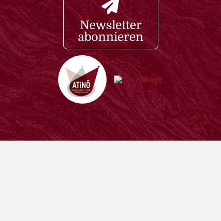
Newsletter
abonnieren
Datenschutzerklärung
Impressum