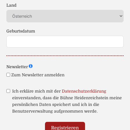
Land
Geburtsdatum
Newsletter
Zum Newsletter anmelden
Ich erkläre mich mit der
Datenschutzerklärung
einverstanden, dass die Bühne Heidenreichstein meine
persönlichen Daten speichert und ich in die
Benutzerverwaltung aufgenommen werde.
Registrieren