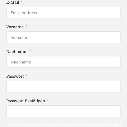
E-Mail
Vorname
Nachname
Passwort
Passwort Bestätigen