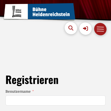
Registrieren
Benutzername