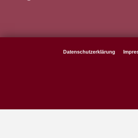
Datenschutzerklärung
Impre