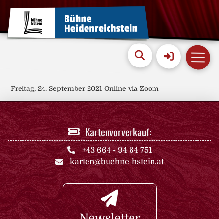
Freitag, 24. September 2021 Online via Zoom
Kartenvorverkauf:
+43 664 - 94 64 751
karten@buehne-hstein.at
Newsletter