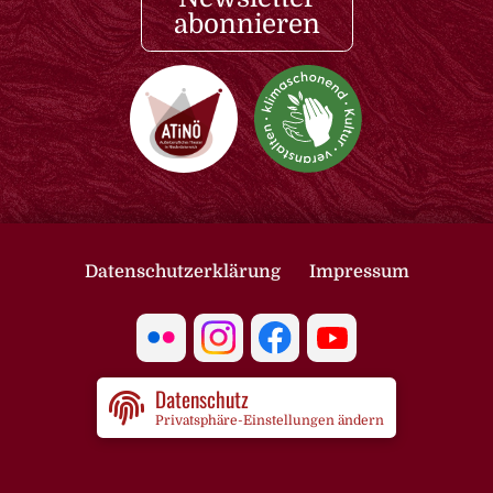
abonnieren
Datenschutzerklärung
Impressum
Datenschutz
Privatsphäre-Einstellungen ändern