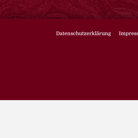
Datenschutzerklärung
Impres