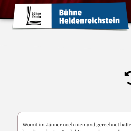
Womit im Jänner noch niemand gerechnet hatte,