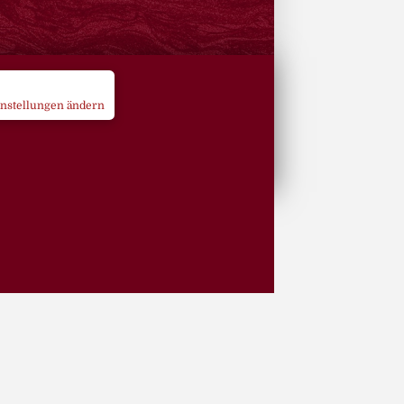
instellungen ändern