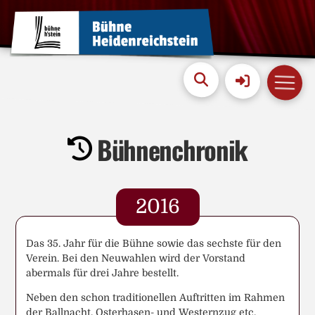
Bühnenchronik
2016
Das 35. Jahr für die Bühne sowie das sechste für den
Verein. Bei den Neuwahlen wird der Vorstand
abermals für drei Jahre bestellt.
Neben den schon traditionellen Auftritten im Rahmen
der Ballnacht, Osterhasen- und Westernzug etc.