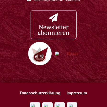
Newsletter
abonnieren
Datenschutzerklärung
Impressum