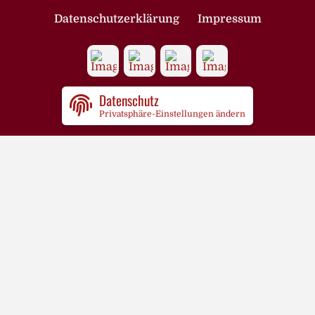
Datenschutzerklärung
Impressum
Datenschutz
Privatsphäre-Einstellungen ändern