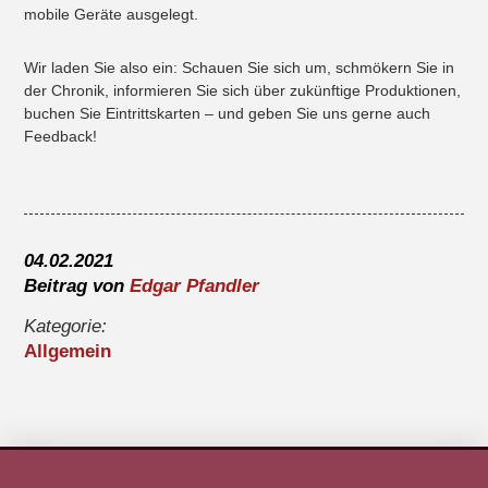
mobile Geräte ausgelegt.
Wir laden Sie also ein: Schauen Sie sich um, schmökern Sie in
der Chronik, informieren Sie sich über zukünftige Produktionen,
buchen Sie Eintrittskarten – und geben Sie uns gerne auch
Feedback!
04.02.2021
Beitrag von
Edgar Pfandler
Kategorie:
Allgemein