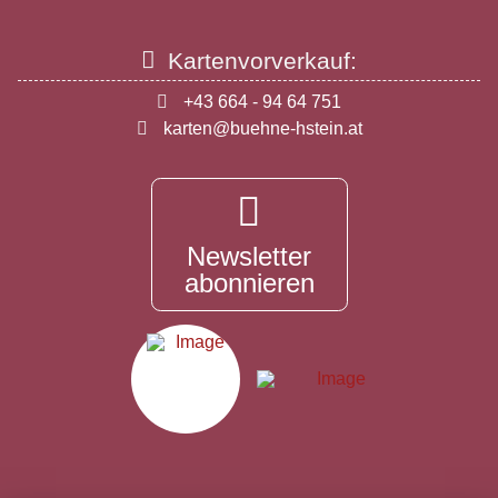
Kartenvorverkauf:
+43 664 - 94 64 751
karten@buehne-hstein.at
Newsletter
abonnieren