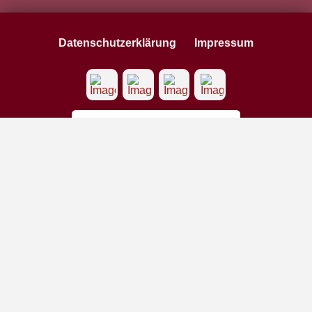
Datenschutzerklärung
Impressum
Datenschutz
Privatsphäre-Einstellungen ändern