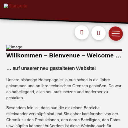
Willkommen – Bienvenue – Welcome …
… auf unserer neu gestalteten Website!
Unsere bisherige Homepage ist ja nun schon in die Jahre
gekommen und an ihre technischen Grenzen gestoßen. Da war
es naheliegend, alles neu aufzusetzen und moderner zu
gestalten.
Besonders fein ist, dass nun die einzelnen Bereiche
miteinander verknüpft sind und Sie daher komfortabel von der
Chronik zu den Produktionen, den daran Beteiligten, den Fotos
usw. hüpfen können! Außerdem ist diese Website auch für