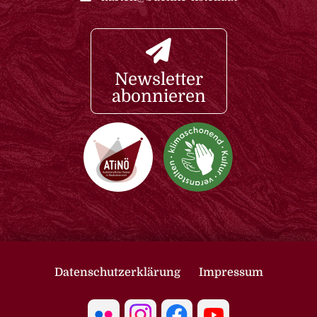
Newsletter
abonnieren
Datenschutzerklärung
Impressum