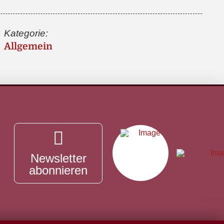
Kategorie:
Allgemein
Newsletter
abonnieren