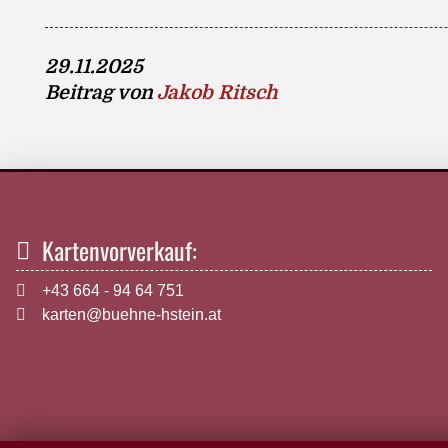
29.11.2025
Beitrag von
Jakob Ritsch
Kartenvorverkauf:
+43 664 - 94 64 751
karten@buehne-hstein.at