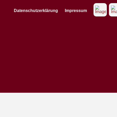
Datenschutzerklärung
Impressum