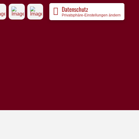
Datenschutz
Privatsphäre-Einstellungen ändern