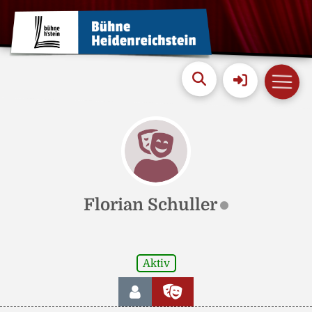
Florian Schuller
Aktiv