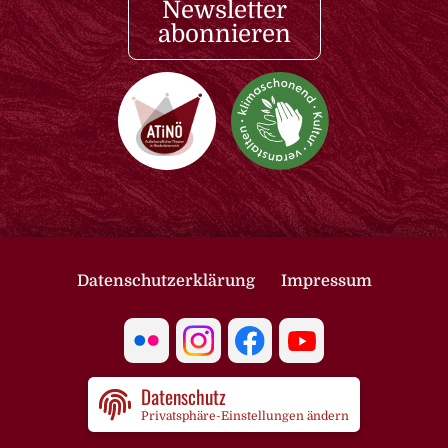
Newsletter
abonnieren
Datenschutzerklärung
Impressum
Datenschutz
Privatsphäre-Einstellungen ändern