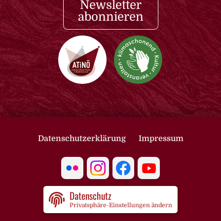
Newsletter
abonnieren
Datenschutzerklärung
Impressum
Datenschutz
Privatsphäre-Einstellungen ändern