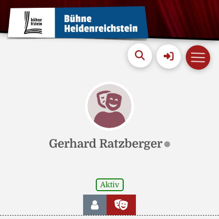
Gerhard Ratzberger
Aktiv