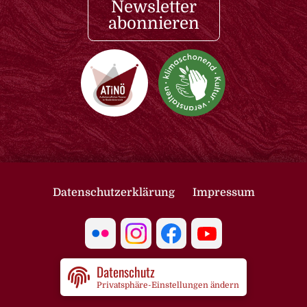
Newsletter
abonnieren
Datenschutzerklärung
Impressum
Datenschutz
Privatsphäre-Einstellungen ändern