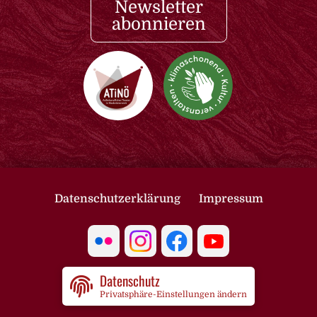
Newsletter
abonnieren
Datenschutzerklärung
Impressum
Datenschutz
Privatsphäre-Einstellungen ändern