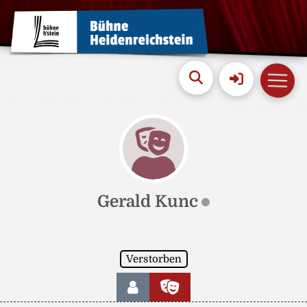
Gerald Kunc
Verstorben