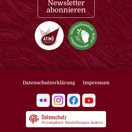
Newsletter
abonnieren
Datenschutzerklärung
Impressum
Datenschutz
Privatsphäre-Einstellungen ändern