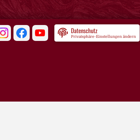
Datenschutz
Privatsphäre-Einstellungen ändern