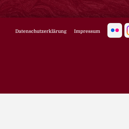
Datenschutzerklärung
Impressum