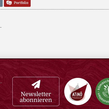
r
Portfolio
Newsletter
abonnieren