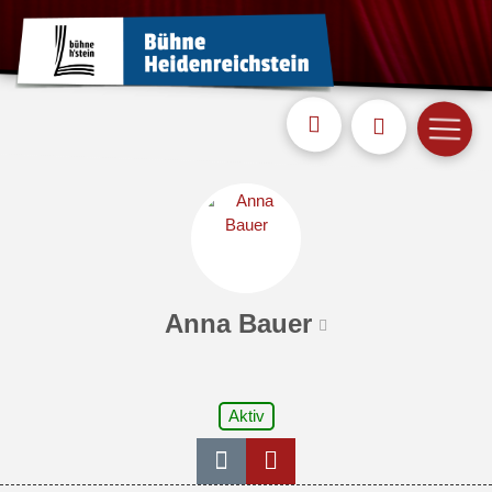
Anna Bauer
Aktiv