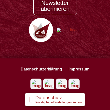
Newsletter
abonnieren
Datenschutzerklärung
Impressum
Datenschutz
Privatsphäre-Einstellungen ändern